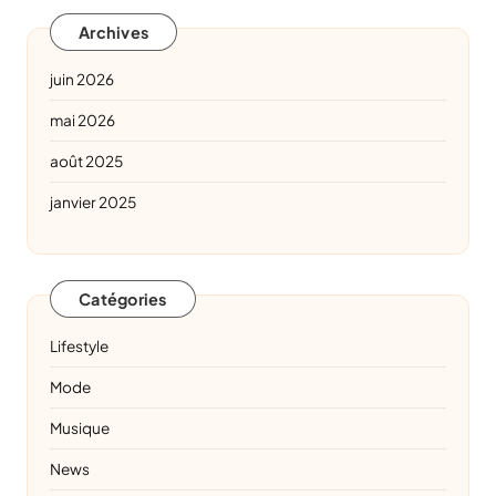
Archives
juin 2026
mai 2026
août 2025
janvier 2025
Catégories
Lifestyle
Mode
Musique
News